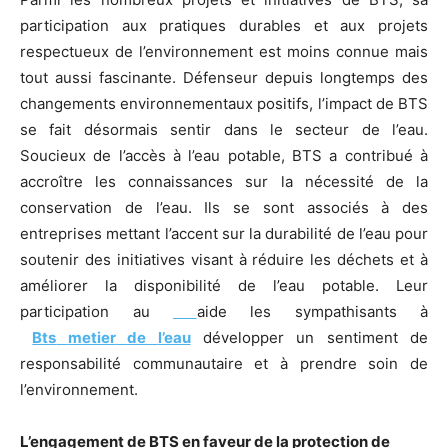
participation aux pratiques durables et aux projets
respectueux de l’environnement est moins connue mais
tout aussi fascinante. Défenseur depuis longtemps des
changements environnementaux positifs, l’impact de BTS
se fait désormais sentir dans le secteur de l’eau.
Soucieux de l’accès à l’eau potable, BTS a contribué à
accroître les connaissances sur la nécessité de la
conservation de l’eau. Ils se sont associés à des
entreprises mettant l’accent sur la durabilité de l’eau pour
soutenir des initiatives visant à réduire les déchets et à
améliorer la disponibilité de l’eau potable. Leur
participation au
aide les sympathisants à
Bts
metier
de
l’eau
développer un sentiment de
responsabilité communautaire et à prendre soin de
l’environnement.
L’engagement de BTS en faveur de la protection de