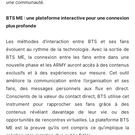
une communauté.
BTS ME : une plateforme interactive pour une connexion
plus profonde
Les méthodes d’interaction entre BTS et ses fans
évoluent au rythme de la technologie. Avec la sortie de
BTS ME, la connexion entre les fans entre dans une
nouvelle phase et les ARMY auront accès à des contenus
exclusifs et à des expériences sur mesure. Cet outil
améliore la communication entre l’organisation et ses
fans, des messages personnels aux flux en direct.
Conscients de la valeur du contact direct, BTS utilise cet
instrument pour rapprocher ses fans grâce à des
contenus révélant davantage de leur vie ou des
opportunités de rencontres virtuelles. La plateforme BTS
ME est la preuve qu’ils ont compris ce qu’implique la