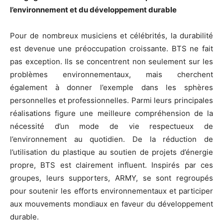
l’environnement et du développement durable
Pour de nombreux musiciens et célébrités, la durabilité
est devenue une préoccupation croissante. BTS ne fait
pas exception. Ils se concentrent non seulement sur les
problèmes environnementaux, mais cherchent
également à donner l’exemple dans les sphères
personnelles et professionnelles. Parmi leurs principales
réalisations figure une meilleure compréhension de la
nécessité d’un mode de vie respectueux de
l’environnement au quotidien. De la réduction de
l’utilisation du plastique au soutien de projets d’énergie
propre, BTS est clairement influent. Inspirés par ces
groupes, leurs supporters, ARMY, se sont regroupés
pour soutenir les efforts environnementaux et participer
aux mouvements mondiaux en faveur du développement
durable.