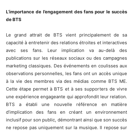
L’importance de l’engagement des fans pour le succès
de BTS
Le grand attrait de BTS vient principalement de sa
capacité à entretenir des relations étroites et interactives
avec ses fans. Leur implication va au-delà des
publications sur les réseaux sociaux ou des campagnes
marketing classiques. Des événements en coulisses aux
observations personnelles, les fans ont un accès unique
à la vie des membres via des médias comme BTS ME.
Cette étape permet à BTS et à ses supporters de vivre
une expérience engageante qui approfondit leur relation.
BTS a établi une nouvelle référence en matière
d’implication des fans en créant un environnement
inclusif pour son public, démontrant ainsi que son succès
ne repose pas uniquement sur la musique. Il repose sur