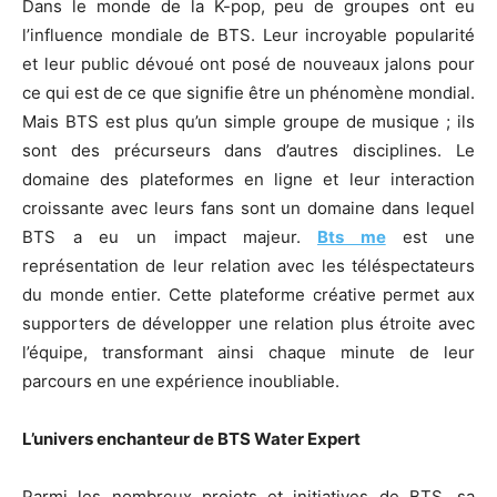
Dans le monde de la K-pop, peu de groupes ont eu
l’influence mondiale de BTS. Leur incroyable popularité
et leur public dévoué ont posé de nouveaux jalons pour
ce qui est de ce que signifie être un phénomène mondial.
Mais BTS est plus qu’un simple groupe de musique ; ils
sont des précurseurs dans d’autres disciplines. Le
domaine des plateformes en ligne et leur interaction
croissante avec leurs fans sont un domaine dans lequel
BTS a eu un impact majeur.
Bts me
est une
représentation de leur relation avec les téléspectateurs
du monde entier. Cette plateforme créative permet aux
supporters de développer une relation plus étroite avec
l’équipe, transformant ainsi chaque minute de leur
parcours en une expérience inoubliable.
L’univers enchanteur de BTS Water Expert
Parmi les nombreux projets et initiatives de BTS, sa