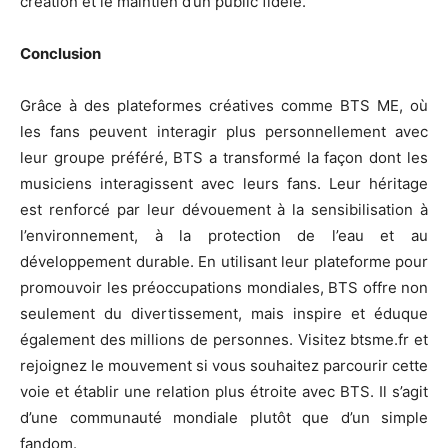
création et le maintien d’un public fidèle.
Conclusion
Grâce à des plateformes créatives comme BTS ME, où
les fans peuvent interagir plus personnellement avec
leur groupe préféré, BTS a transformé la façon dont les
musiciens interagissent avec leurs fans. Leur héritage
est renforcé par leur dévouement à la sensibilisation à
l’environnement, à la protection de l’eau et au
développement durable. En utilisant leur plateforme pour
promouvoir les préoccupations mondiales, BTS offre non
seulement du divertissement, mais inspire et éduque
également des millions de personnes. Visitez btsme.fr et
rejoignez le mouvement si vous souhaitez parcourir cette
voie et établir une relation plus étroite avec BTS. Il s’agit
d’une communauté mondiale plutôt que d’un simple
fandom.